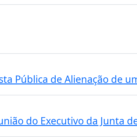
asta Pública de Alienação de um
união do Executivo da Junta de