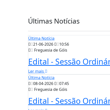
Últimas Notícias
Última Notícia
21-06-2026
10:56
Freguesia de Góis
Edital - Sessão Ordiná
Ler mais
Última Notícia
08-04-2026
07:45
Freguesia de Góis
Edital - Sessão Ordiná