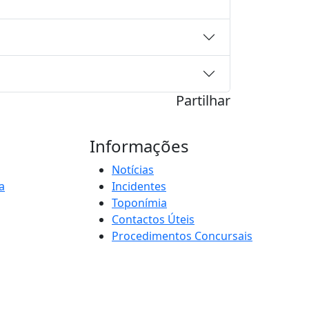
Partilhar
Informações
Notícias
a
Incidentes
Toponímia
Contactos Úteis
Procedimentos Concursais