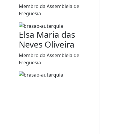
Membro da Assembleia de
Freguesia
Elsa Maria das
Neves Oliveira
Membro da Assembleia de
Freguesia