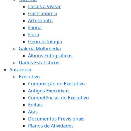
Locais a Visitar
Gastronomia
Artesanato
Fauna
Flora
Geomorfologia
Galeria Multimédia
Álbuns Fotográficos
Dados Estatísticos
Autarquia
Executivo
Composição do Executivo
Antigos Executivos
Competências do Executivo
Editais
Atas
Documentos Previsionais
Planos de Atividades