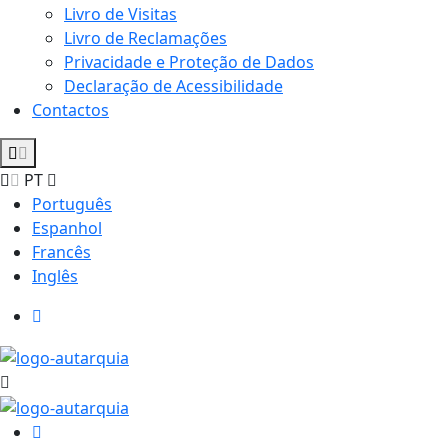
Livro de Visitas
Livro de Reclamações
Privacidade e Proteção de Dados
Declaração de Acessibilidade
Contactos
PT
Português
Espanhol
Francês
Inglês