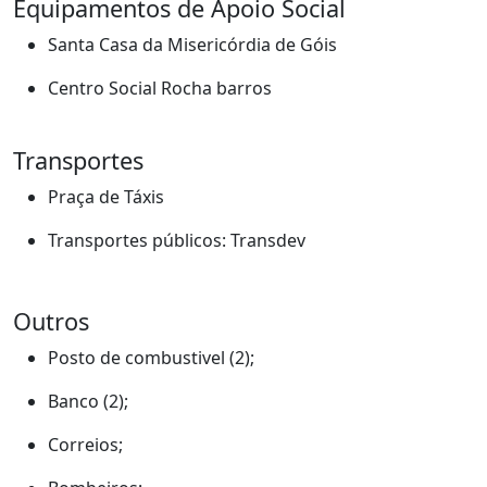
Equipamentos de Apoio Social
Santa Casa da Misericórdia de Góis
Centro Social Rocha barros
Transportes
Praça de Táxis
Transportes públicos: Transdev
Outros
Posto de combustivel (2);
Banco (2);
Correios;