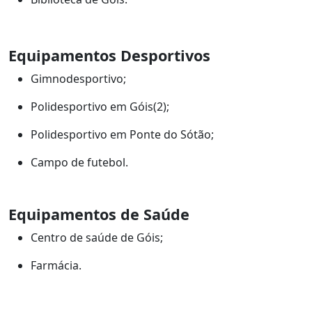
Equipamentos Desportivos
Gimnodesportivo;
Polidesportivo em Góis(2);
Polidesportivo em Ponte do Sótão;
Campo de futebol.
Equipamentos de Saúde
Centro de saúde de Góis;
Farmácia.