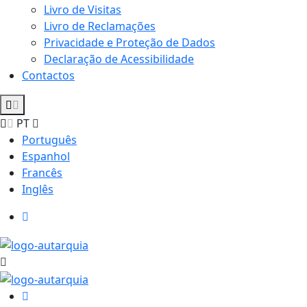
Livro de Visitas
Livro de Reclamações
Privacidade e Proteção de Dados
Declaração de Acessibilidade
Contactos
PT
Português
Espanhol
Francês
Inglês