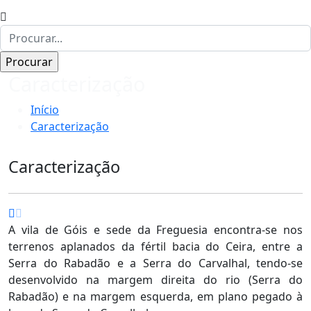
Caracterização
Início
Caracterização
Caracterização
A vila de Góis e sede da Freguesia encontra-se nos
terrenos aplanados da fértil bacia do Ceira, entre a
Serra do Rabadão e a Serra do Carvalhal, tendo-se
desenvolvido na margem direita do rio (Serra do
Rabadão) e na margem esquerda, em plano pegado à