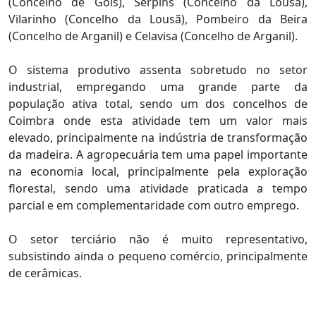
(Concelho de Góis), Serpins (Concelho da Lousã),
Vilarinho (Concelho da Lousã), Pombeiro da Beira
(Concelho de Arganil) e Celavisa (Concelho de Arganil).
O sistema produtivo assenta sobretudo no setor
industrial, empregando uma grande parte da
população ativa total, sendo um dos concelhos de
Coimbra onde esta atividade tem um valor mais
elevado, principalmente na indústria de transformação
da madeira. A agropecuária tem uma papel importante
na economia local, principalmente pela exploração
florestal, sendo uma atividade praticada a tempo
parcial e em complementaridade com outro emprego.
O setor terciário não é muito representativo,
subsistindo ainda o pequeno comércio, principalmente
de cerâmicas.