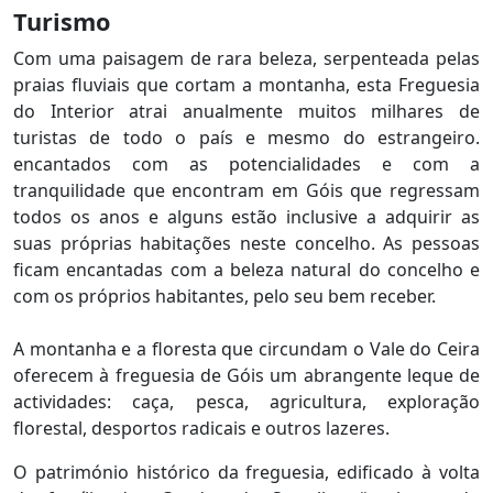
Turismo
Com uma paisagem de rara beleza, serpenteada pelas
praias fluviais que cortam a montanha, esta Freguesia
do Interior atrai anualmente muitos milhares de
turistas de todo o país e mesmo do estrangeiro.
encantados com as potencialidades e com a
tranquilidade que encontram em Góis que regressam
todos os anos e alguns estão inclusive a adquirir as
suas próprias habitações neste concelho. As pessoas
ficam encantadas com a beleza natural do concelho e
com os próprios habitantes, pelo seu bem receber.
A montanha e a floresta que circundam o Vale do Ceira
oferecem à freguesia de Góis um abrangente leque de
actividades: caça, pesca, agricultura, exploração
florestal, desportos radicais e outros lazeres.
O património histórico da freguesia, edificado à volta