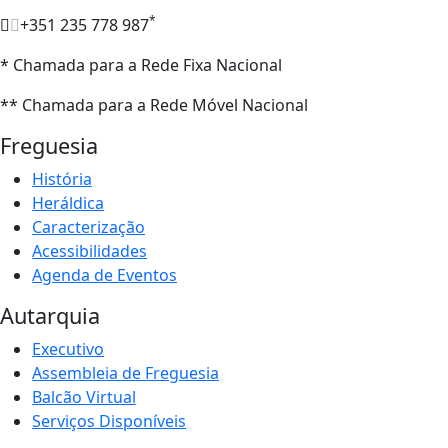
*
+351 235 778 987
* Chamada para a Rede Fixa Nacional
** Chamada para a Rede Móvel Nacional
Freguesia
História
Heráldica
Caracterização
Acessibilidades
Agenda de Eventos
Autarquia
Executivo
Assembleia de Freguesia
Balcão Virtual
Serviços Disponíveis