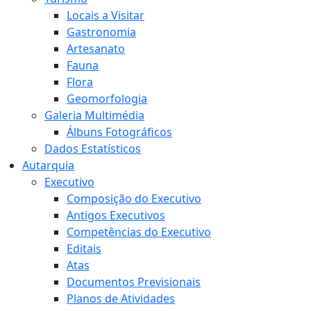
Locais a Visitar
Gastronomia
Artesanato
Fauna
Flora
Geomorfologia
Galeria Multimédia
Álbuns Fotográficos
Dados Estatísticos
Autarquia
Executivo
Composição do Executivo
Antigos Executivos
Competências do Executivo
Editais
Atas
Documentos Previsionais
Planos de Atividades