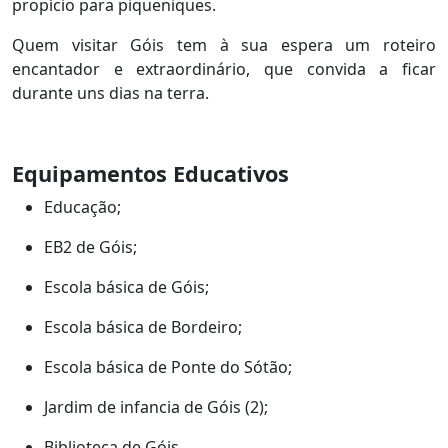
propício para piqueniques.
Quem visitar Góis tem à sua espera um roteiro
encantador e extraordinário, que convida a ficar
durante uns dias na terra.
Equipamentos Educativos
Educação;
EB2 de Góis;
Escola básica de Góis;
Escola básica de Bordeiro;
Escola básica de Ponte do Sótão;
Jardim de infancia de Góis (2);
Biblioteca de Góis.