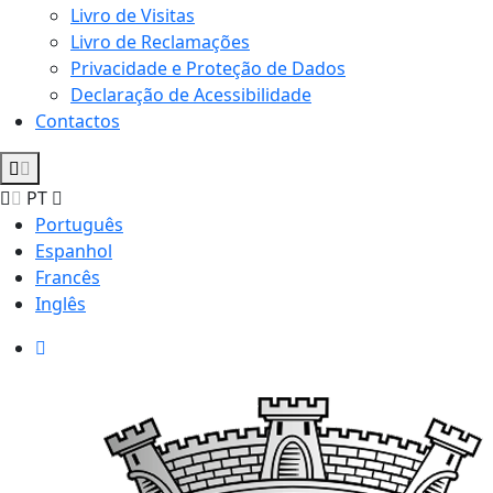
Livro de Visitas
Livro de Reclamações
Privacidade e Proteção de Dados
Declaração de Acessibilidade
Contactos
PT
Português
Espanhol
Francês
Inglês