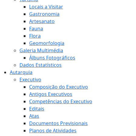
Locais a Visitar
Gastronomia
Artesanato
Fauna
Flora
Geomorfologia
Galeria Multimédia
Álbuns Fotográficos
Dados Estatísticos
Autarquia
Executivo
Composição do Executivo
Antigos Executivos
Competências do Executivo
Editais
Atas
Documentos Previsionais
Planos de Atividades