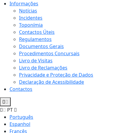
Informações
Notícias
Incidentes
Toponímia
Contactos Úteis
Regulamentos
Documentos Gerais
Procedimentos Concursais
Livro de Visitas
Livro de Reclamações
Privacidade e Proteção de Dados
Declaração de Acessibilidade
Contactos
PT
Português
Espanhol
Francês