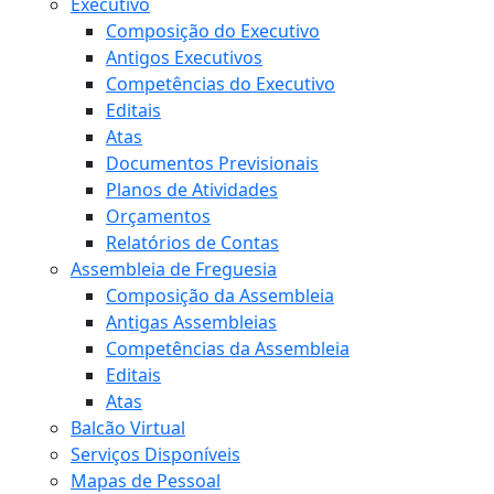
Executivo
Composição do Executivo
Antigos Executivos
Competências do Executivo
Editais
Atas
Documentos Previsionais
Planos de Atividades
Orçamentos
Relatórios de Contas
Assembleia de Freguesia
Composição da Assembleia
Antigas Assembleias
Competências da Assembleia
Editais
Atas
Balcão Virtual
Serviços Disponíveis
Mapas de Pessoal