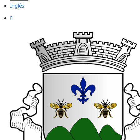
Inglês