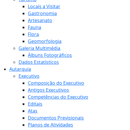
Locais a Visitar
Gastronomia
Artesanato
Fauna
Flora
Geomorfologia
Galeria Multimédia
Álbuns Fotográficos
Dados Estatísticos
Autarquia
Executivo
Composição do Executivo
Antigos Executivos
Competências do Executivo
Editais
Atas
Documentos Previsionais
Planos de Atividades