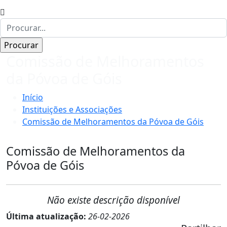
Comissão de Melhoramentos
da Póvoa de Góis
Início
Instituições e Associações
Comissão de Melhoramentos da Póvoa de Góis
Comissão de Melhoramentos da
Póvoa de Góis
Não existe descrição disponível
Última atualização:
26-02-2026