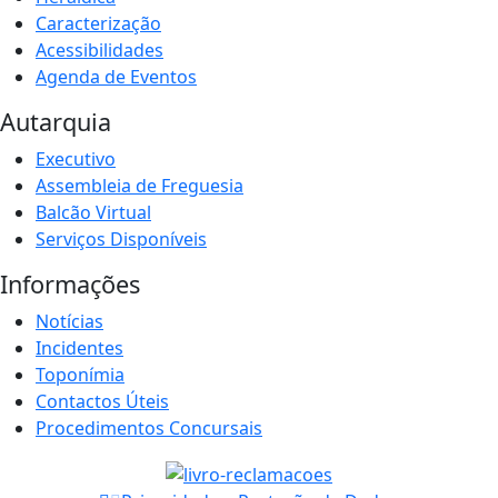
Caracterização
Acessibilidades
Agenda de Eventos
Autarquia
Executivo
Assembleia de Freguesia
Balcão Virtual
Serviços Disponíveis
Informações
Notícias
Incidentes
Toponímia
Contactos Úteis
Procedimentos Concursais