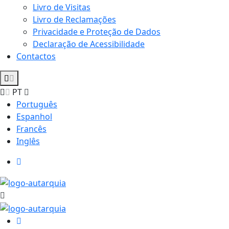
Livro de Visitas
Livro de Reclamações
Privacidade e Proteção de Dados
Declaração de Acessibilidade
Contactos
PT
Português
Espanhol
Francês
Inglês