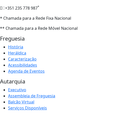
*
+351 235 778 987
* Chamada para a Rede Fixa Nacional
** Chamada para a Rede Móvel Nacional
Freguesia
História
Heráldica
Caracterização
Acessibilidades
Agenda de Eventos
Autarquia
Executivo
Assembleia de Freguesia
Balcão Virtual
Serviços Disponíveis