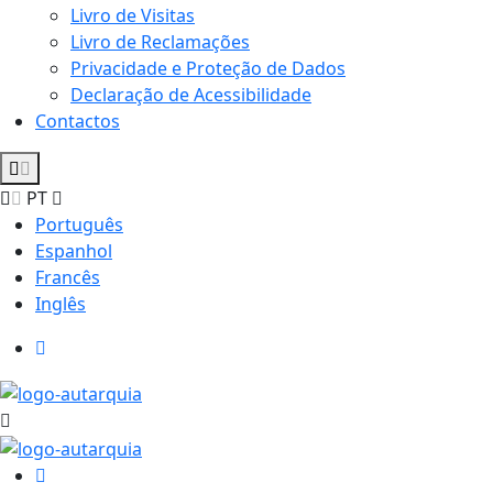
Livro de Visitas
Livro de Reclamações
Privacidade e Proteção de Dados
Declaração de Acessibilidade
Contactos
PT
Português
Espanhol
Francês
Inglês