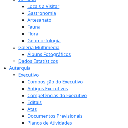
Locais a Visitar
Gastronomia
Artesanato
Fauna
Flora
Geomorfologia
Galeria Multimédia
Álbuns Fotográficos
Dados Estatísticos
Autarquia
Executivo
Composição do Executivo
Antigos Executivos
Competências do Executivo
Editais
Atas
Documentos Previsionais
Planos de Atividades