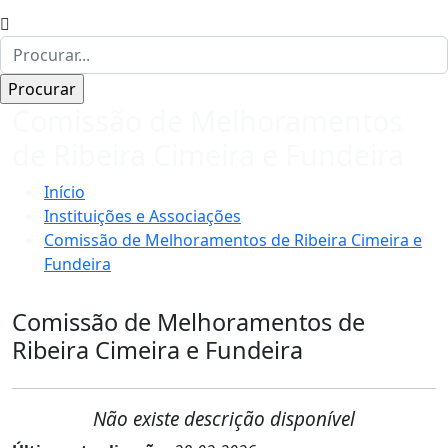
Comissão de Melhoramentos
de Ribeira Cimeira e Fundeira
Início
Instituições e Associações
Comissão de Melhoramentos de Ribeira Cimeira e
Fundeira
Comissão de Melhoramentos de
Ribeira Cimeira e Fundeira
Não existe descrição disponível