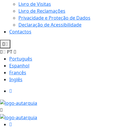
Livro de Visitas
Livro de Reclamações
Privacidade e Proteção de Dados
Declaração de Acessibilidade
Contactos
PT
Português
Espanhol
Francês
Inglês