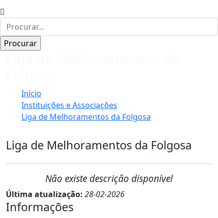
Liga de Melhoramentos da
Folgosa
Início
Instituições e Associações
Liga de Melhoramentos da Folgosa
Liga de Melhoramentos da Folgosa
Não existe descrição disponível
Última atualização:
28-02-2026
Informações