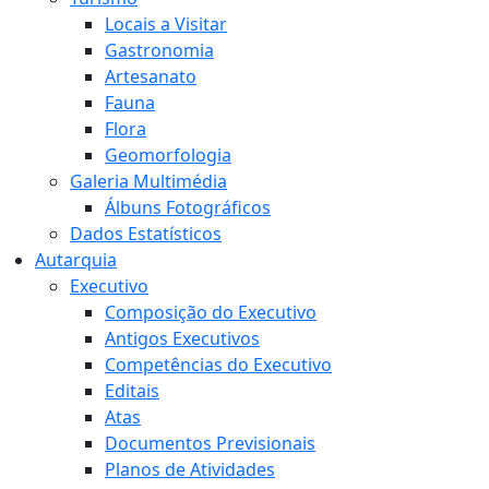
Locais a Visitar
Gastronomia
Artesanato
Fauna
Flora
Geomorfologia
Galeria Multimédia
Álbuns Fotográficos
Dados Estatísticos
Autarquia
Executivo
Composição do Executivo
Antigos Executivos
Competências do Executivo
Editais
Atas
Documentos Previsionais
Planos de Atividades