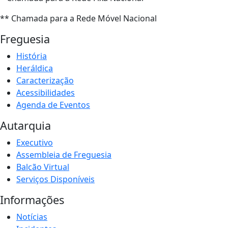
** Chamada para a Rede Móvel Nacional
Freguesia
História
Heráldica
Caracterização
Acessibilidades
Agenda de Eventos
Autarquia
Executivo
Assembleia de Freguesia
Balcão Virtual
Serviços Disponíveis
Informações
Notícias