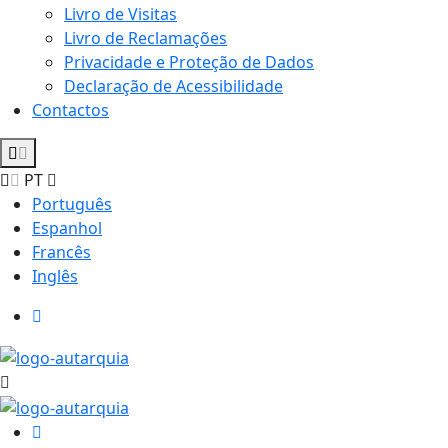
Livro de Visitas
Livro de Reclamações
Privacidade e Proteção de Dados
Declaração de Acessibilidade
Contactos
PT
Português
Espanhol
Francês
Inglês