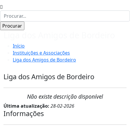
Liga dos Amigos de Bordeiro
Início
Instituições e Associações
Liga dos Amigos de Bordeiro
Liga dos Amigos de Bordeiro
Não existe descrição disponível
Última atualização:
28-02-2026
Informações