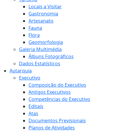
Locais a Visitar
Gastronomia
Artesanato
Fauna
Flora
Geomorfologia
Galeria Multimédia
Álbuns Fotográficos
Dados Estatísticos
Autarquia
Executivo
Composição do Executivo
Antigos Executivos
Competências do Executivo
Editais
Atas
Documentos Previsionais
Planos de Atividades