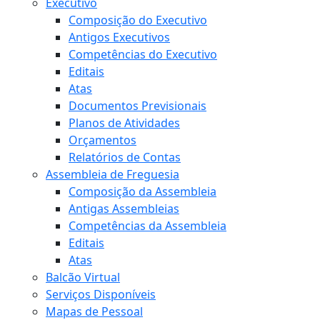
Executivo
Composição do Executivo
Antigos Executivos
Competências do Executivo
Editais
Atas
Documentos Previsionais
Planos de Atividades
Orçamentos
Relatórios de Contas
Assembleia de Freguesia
Composição da Assembleia
Antigas Assembleias
Competências da Assembleia
Editais
Atas
Balcão Virtual
Serviços Disponíveis
Mapas de Pessoal