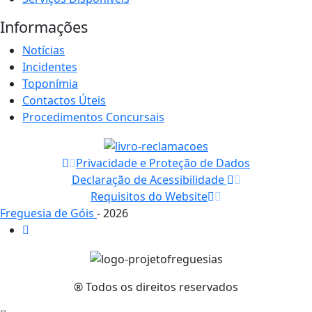
Informações
Notícias
Incidentes
Toponímia
Contactos Úteis
Procedimentos Concursais
Privacidade e Proteção de Dados
Declaração de Acessibilidade
Requisitos do Website
Freguesia de Góis
- 2026
® Todos os direitos reservados