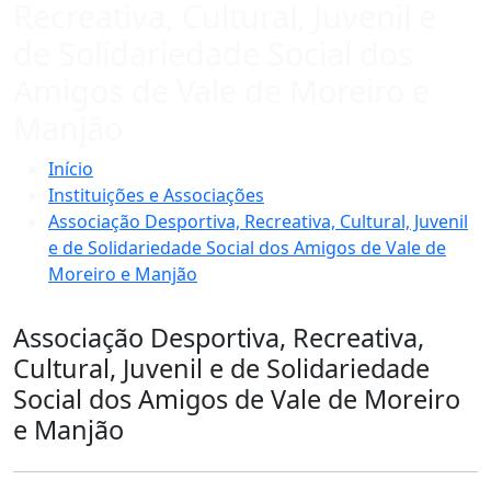
Recreativa, Cultural, Juvenil e
de Solidariedade Social dos
Amigos de Vale de Moreiro e
Manjão
Início
Instituições e Associações
Associação Desportiva, Recreativa, Cultural, Juvenil
e de Solidariedade Social dos Amigos de Vale de
Moreiro e Manjão
Associação Desportiva, Recreativa,
Cultural, Juvenil e de Solidariedade
Social dos Amigos de Vale de Moreiro
e Manjão