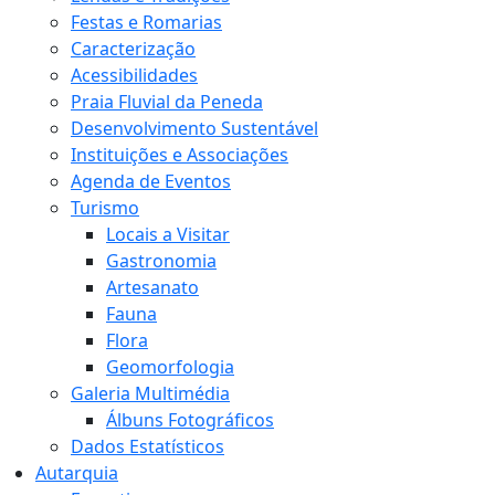
Festas e Romarias
Caracterização
Acessibilidades
Praia Fluvial da Peneda
Desenvolvimento Sustentável
Instituições e Associações
Agenda de Eventos
Turismo
Locais a Visitar
Gastronomia
Artesanato
Fauna
Flora
Geomorfologia
Galeria Multimédia
Álbuns Fotográficos
Dados Estatísticos
Autarquia