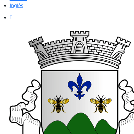
Inglês