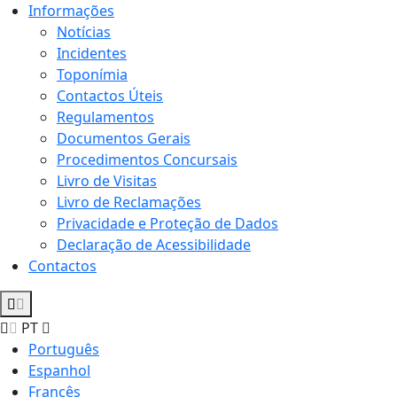
Informações
Notícias
Incidentes
Toponímia
Contactos Úteis
Regulamentos
Documentos Gerais
Procedimentos Concursais
Livro de Visitas
Livro de Reclamações
Privacidade e Proteção de Dados
Declaração de Acessibilidade
Contactos
PT
Português
Espanhol
Francês