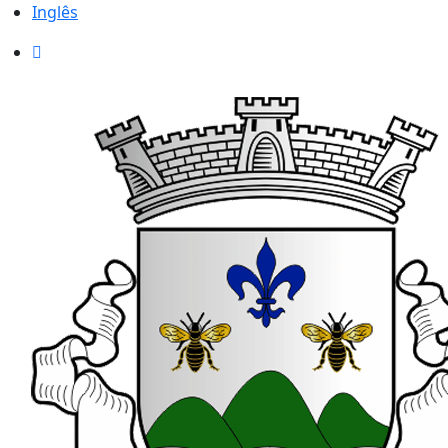
Inglês