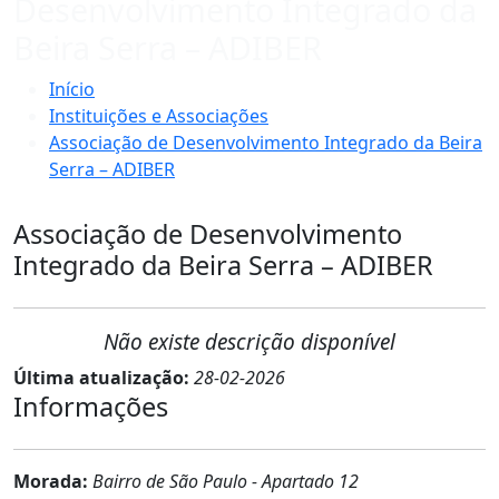
Desenvolvimento Integrado da
Beira Serra – ADIBER
Início
Instituições e Associações
Associação de Desenvolvimento Integrado da Beira
Serra – ADIBER
Associação de Desenvolvimento
Integrado da Beira Serra – ADIBER
Não existe descrição disponível
Última atualização:
28-02-2026
Informações
Morada:
Bairro de São Paulo - Apartado 12