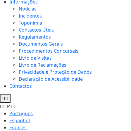
Informações
Notícias
Incidentes
Toponímia
Contactos Úteis
Regulamentos
Documentos Gerais
Procedimentos Concursais
Livro de Visitas
Livro de Reclamações
Privacidade e Proteção de Dados
Declaração de Acessibilidade
Contactos
PT
Português
Espanhol
Francês