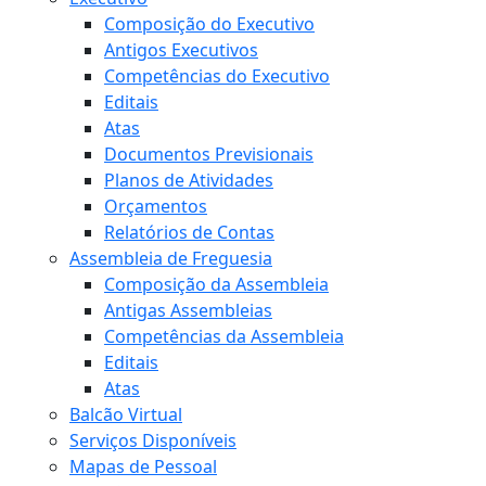
Composição do Executivo
Antigos Executivos
Competências do Executivo
Editais
Atas
Documentos Previsionais
Planos de Atividades
Orçamentos
Relatórios de Contas
Assembleia de Freguesia
Composição da Assembleia
Antigas Assembleias
Competências da Assembleia
Editais
Atas
Balcão Virtual
Serviços Disponíveis
Mapas de Pessoal