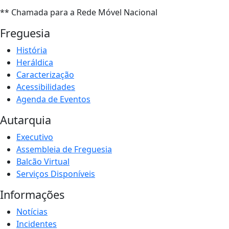
** Chamada para a Rede Móvel Nacional
Freguesia
História
Heráldica
Caracterização
Acessibilidades
Agenda de Eventos
Autarquia
Executivo
Assembleia de Freguesia
Balcão Virtual
Serviços Disponíveis
Informações
Notícias
Incidentes