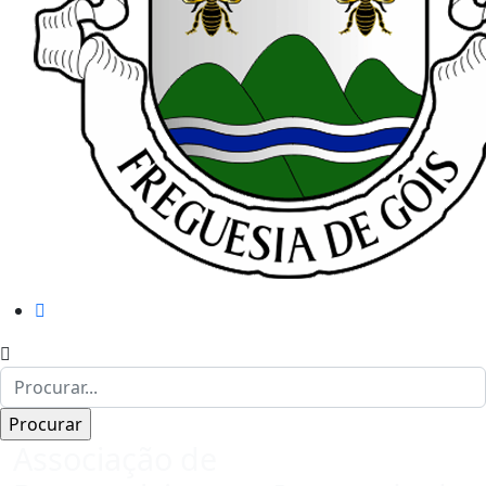
Associação de