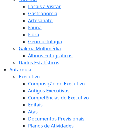
Locais a Visitar
Gastronomia
Artesanato
Fauna
Flora
Geomorfologia
Galeria Multimédia
Álbuns Fotográficos
Dados Estatísticos
Autarquia
Executivo
Composição do Executivo
Antigos Executivos
Competências do Executivo
Editais
Atas
Documentos Previsionais
Planos de Atividades