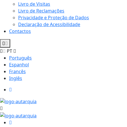
Livro de Visitas
Livro de Reclamações
Privacidade e Proteção de Dados
Declaração de Acessibilidade
Contactos
PT
Português
Espanhol
Francês
Inglês