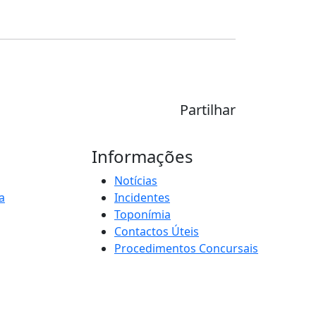
Partilhar
Informações
Notícias
a
Incidentes
Toponímia
Contactos Úteis
Procedimentos Concursais