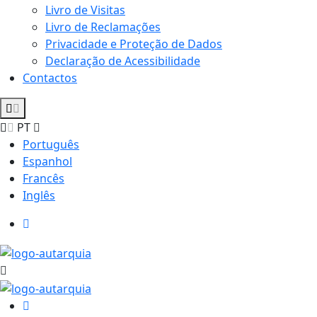
Livro de Visitas
Livro de Reclamações
Privacidade e Proteção de Dados
Declaração de Acessibilidade
Contactos
PT
Português
Espanhol
Francês
Inglês