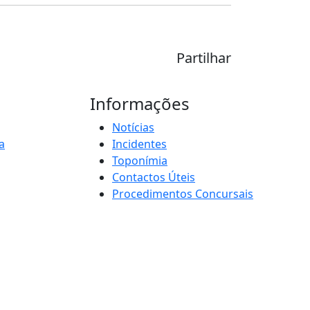
Partilhar
Informações
Notícias
a
Incidentes
Toponímia
Contactos Úteis
Procedimentos Concursais