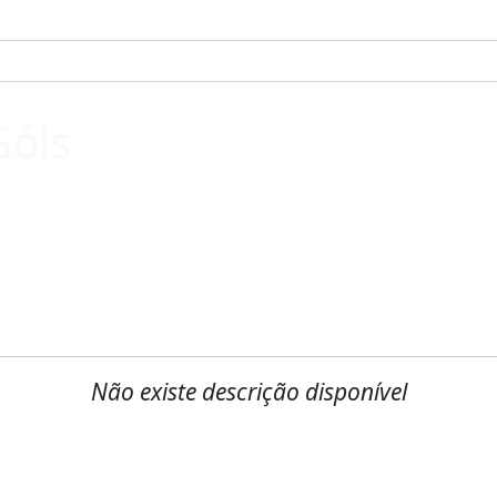
Góis
Não existe descrição disponível