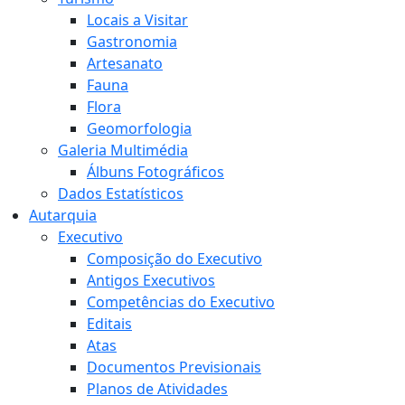
Locais a Visitar
Gastronomia
Artesanato
Fauna
Flora
Geomorfologia
Galeria Multimédia
Álbuns Fotográficos
Dados Estatísticos
Autarquia
Executivo
Composição do Executivo
Antigos Executivos
Competências do Executivo
Editais
Atas
Documentos Previsionais
Planos de Atividades