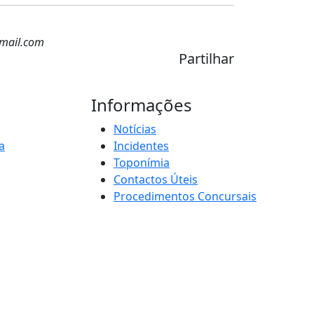
mail.com
Partilhar
Informações
Notícias
a
Incidentes
Toponímia
Contactos Úteis
Procedimentos Concursais