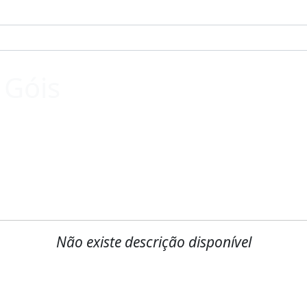
 Góis
Não existe descrição disponível