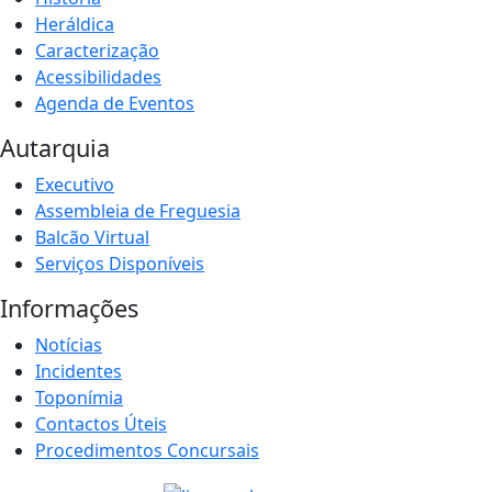
Heráldica
Caracterização
Acessibilidades
Agenda de Eventos
Autarquia
Executivo
Assembleia de Freguesia
Balcão Virtual
Serviços Disponíveis
Informações
Notícias
Incidentes
Toponímia
Contactos Úteis
Procedimentos Concursais