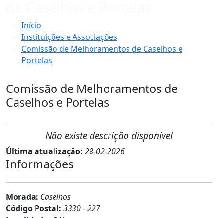
de Caselhos e Portelas
Início
Instituições e Associações
Comissão de Melhoramentos de Caselhos e
Portelas
Comissão de Melhoramentos de
Caselhos e Portelas
Não existe descrição disponível
Última atualização:
28-02-2026
Informações
Morada:
Caselhos
Código Postal:
3330 - 227