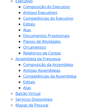
Executivo
Composição do Executivo
Antigos Executivos
Competências do Executivo
Editais
Atas
Documentos Previsionais
Planos de Atividades
Orçamentos
Relatórios de Contas
Assembleia de Freguesia
Composição da Assembleia
Antigas Assembleias
Competências da Assembleia
Editais
Atas
Balcão Virtual
Serviços Disponíveis
Mapas de Pessoal