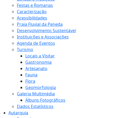
Festas e Romarias
Caracterização
Acessibilidades
Praia Fluvial da Peneda
Desenvolvimento Sustentável
Instituições e Associações
Agenda de Eventos
Turismo
Locais a Visitar
Gastronomia
Artesanato
Fauna
Flora
Geomorfologia
Galeria Multimédia
Álbuns Fotográficos
Dados Estatísticos
Autarquia