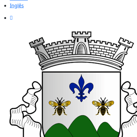
Inglês