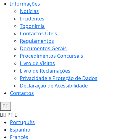
Informações
Notícias
Incidentes
Toponímia
Contactos Úteis
Regulamentos
Documentos Gerais
Procedimentos Concursais
Livro de Visitas
Livro de Reclamações
Privacidade e Proteção de Dados
Declaração de Acessibilidade
Contactos
PT
Português
Espanhol
Francês