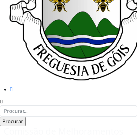
Comissão de Melhoramentos