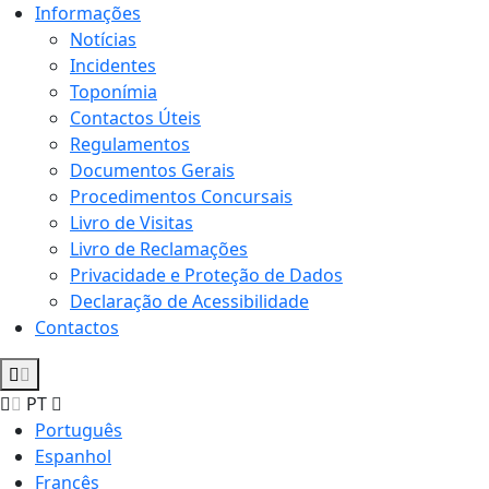
Informações
Notícias
Incidentes
Toponímia
Contactos Úteis
Regulamentos
Documentos Gerais
Procedimentos Concursais
Livro de Visitas
Livro de Reclamações
Privacidade e Proteção de Dados
Declaração de Acessibilidade
Contactos
PT
Português
Espanhol
Francês