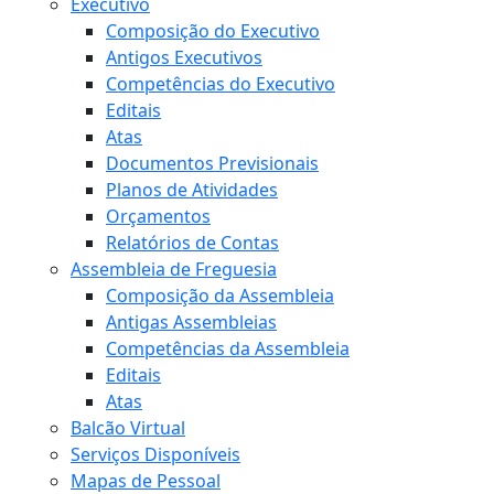
Executivo
Composição do Executivo
Antigos Executivos
Competências do Executivo
Editais
Atas
Documentos Previsionais
Planos de Atividades
Orçamentos
Relatórios de Contas
Assembleia de Freguesia
Composição da Assembleia
Antigas Assembleias
Competências da Assembleia
Editais
Atas
Balcão Virtual
Serviços Disponíveis
Mapas de Pessoal