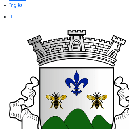
Inglês