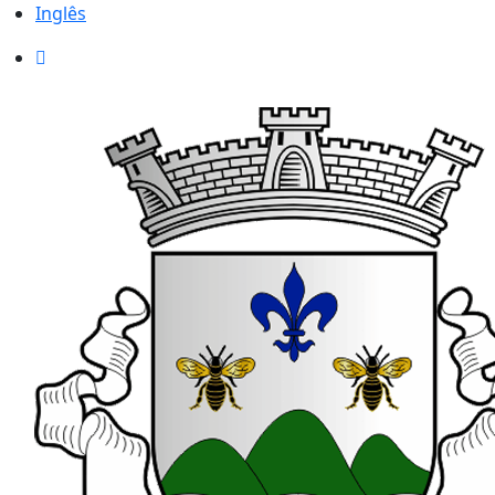
Inglês