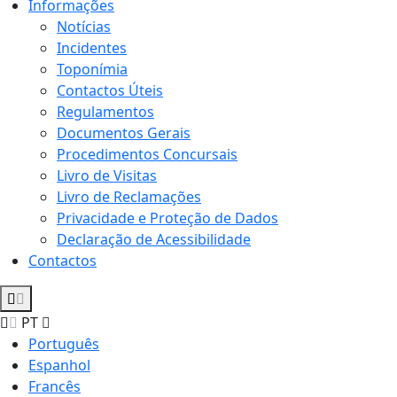
Informações
Notícias
Incidentes
Toponímia
Contactos Úteis
Regulamentos
Documentos Gerais
Procedimentos Concursais
Livro de Visitas
Livro de Reclamações
Privacidade e Proteção de Dados
Declaração de Acessibilidade
Contactos
PT
Português
Espanhol
Francês