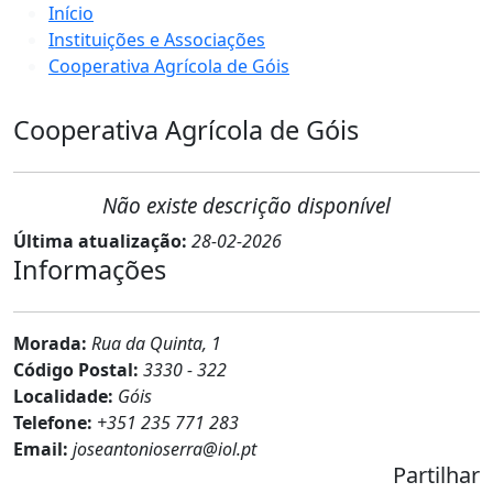
Início
Instituições e Associações
Cooperativa Agrícola de Góis
Cooperativa Agrícola de Góis
Não existe descrição disponível
Última atualização:
28-02-2026
Informações
Morada:
Rua da Quinta, 1
Código Postal:
3330 - 322
Localidade:
Góis
Telefone:
+351 235 771 283
Email:
joseantonioserra@iol.pt
Partilhar