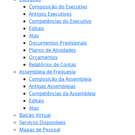
Composição do Executivo
Antigos Executivos
Competências do Executivo
Editais
Atas
Documentos Previsionais
Planos de Atividades
Orçamentos
Relatórios de Contas
Assembleia de Freguesia
Composição da Assembleia
Antigas Assembleias
Competências da Assembleia
Editais
Atas
Balcão Virtual
Serviços Disponíveis
Mapas de Pessoal