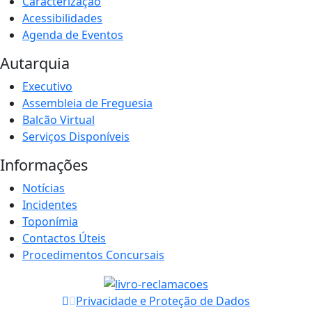
Caracterização
Acessibilidades
Agenda de Eventos
Autarquia
Executivo
Assembleia de Freguesia
Balcão Virtual
Serviços Disponíveis
Informações
Notícias
Incidentes
Toponímia
Contactos Úteis
Procedimentos Concursais
Privacidade e Proteção de Dados