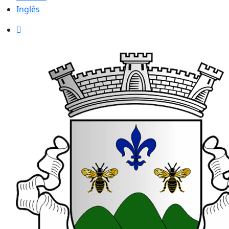
Inglês