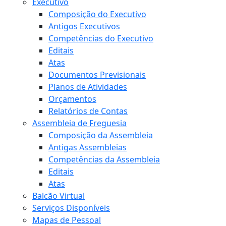
Executivo
Composição do Executivo
Antigos Executivos
Competências do Executivo
Editais
Atas
Documentos Previsionais
Planos de Atividades
Orçamentos
Relatórios de Contas
Assembleia de Freguesia
Composição da Assembleia
Antigas Assembleias
Competências da Assembleia
Editais
Atas
Balcão Virtual
Serviços Disponíveis
Mapas de Pessoal