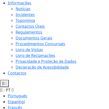
Informações
Notícias
Incidentes
Toponímia
Contactos Úteis
Regulamentos
Documentos Gerais
Procedimentos Concursais
Livro de Visitas
Livro de Reclamações
Privacidade e Proteção de Dados
Declaração de Acessibilidade
Contactos
PT
Português
Espanhol
Francês