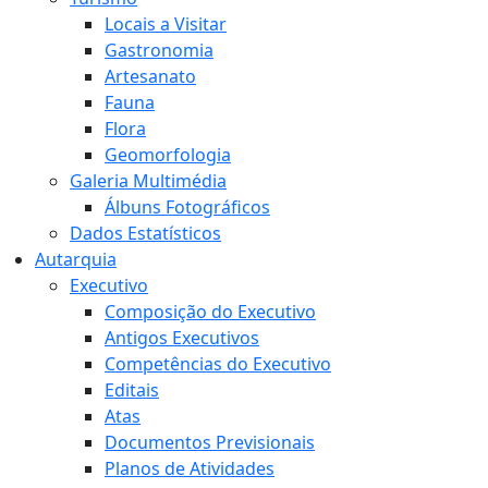
Locais a Visitar
Gastronomia
Artesanato
Fauna
Flora
Geomorfologia
Galeria Multimédia
Álbuns Fotográficos
Dados Estatísticos
Autarquia
Executivo
Composição do Executivo
Antigos Executivos
Competências do Executivo
Editais
Atas
Documentos Previsionais
Planos de Atividades