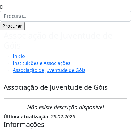
Associação de Juventude de
Góis
Início
Instituições e Associações
Associação de Juventude de Góis
Associação de Juventude de Góis
Não existe descrição disponível
Última atualização:
28-02-2026
Informações