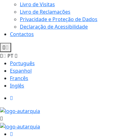
Livro de Visitas
Livro de Reclamações
Privacidade e Proteção de Dados
Declaração de Acessibilidade
Contactos
PT
Português
Espanhol
Francês
Inglês