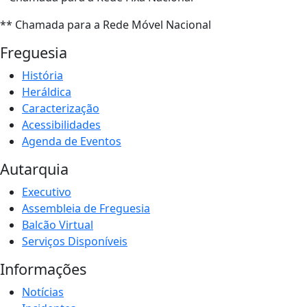
** Chamada para a Rede Móvel Nacional
Freguesia
História
Heráldica
Caracterização
Acessibilidades
Agenda de Eventos
Autarquia
Executivo
Assembleia de Freguesia
Balcão Virtual
Serviços Disponíveis
Informações
Notícias