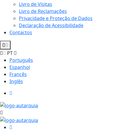
Livro de Visitas
Livro de Reclamações
Privacidade e Proteção de Dados
Declaração de Acessibilidade
Contactos
PT
Português
Espanhol
Francês
Inglês