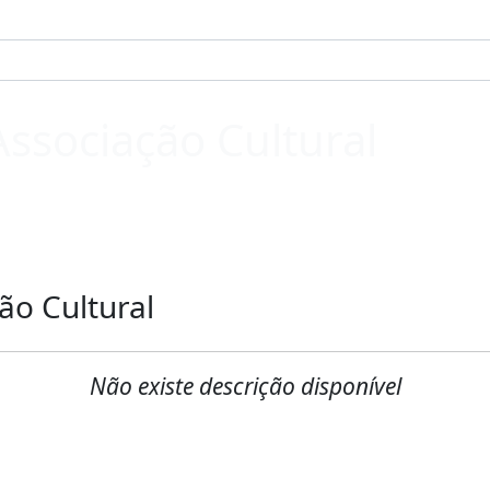
ssociação Cultural
ão Cultural
Não existe descrição disponível