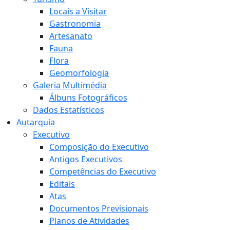
Locais a Visitar
Gastronomia
Artesanato
Fauna
Flora
Geomorfologia
Galeria Multimédia
Álbuns Fotográficos
Dados Estatísticos
Autarquia
Executivo
Composição do Executivo
Antigos Executivos
Competências do Executivo
Editais
Atas
Documentos Previsionais
Planos de Atividades