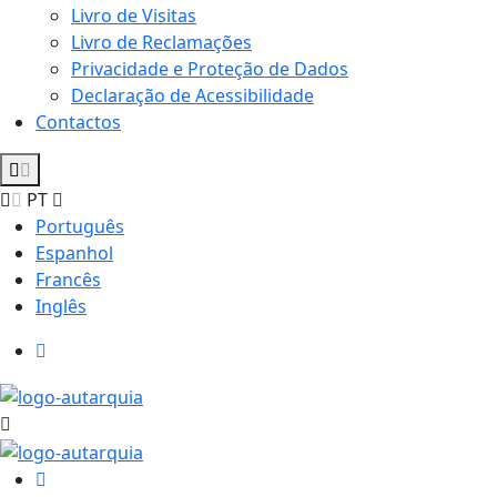
Livro de Visitas
Livro de Reclamações
Privacidade e Proteção de Dados
Declaração de Acessibilidade
Contactos
PT
Português
Espanhol
Francês
Inglês