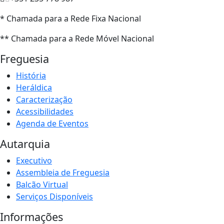
* Chamada para a Rede Fixa Nacional
** Chamada para a Rede Móvel Nacional
Freguesia
História
Heráldica
Caracterização
Acessibilidades
Agenda de Eventos
Autarquia
Executivo
Assembleia de Freguesia
Balcão Virtual
Serviços Disponíveis
Informações