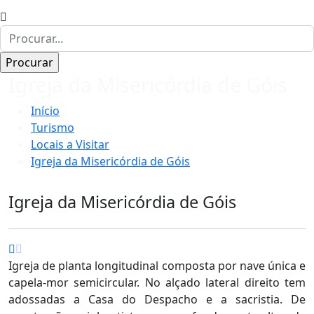
Igreja da Misericórdia de Góis
Início
Turismo
Locais a Visitar
Igreja da Misericórdia de Góis
Igreja da Misericórdia de Góis
Igreja de planta longitudinal composta por nave única e
capela-mor semicircular. No alçado lateral direito tem
adossadas a Casa do Despacho e a sacristia. De