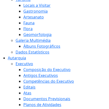
Locais a Visitar
Gastronomia
Artesanato
Fauna
Flora
Geomorfologia
Galeria Multimédia
Álbuns Fotográficos
Dados Estatísticos
Autarquia
Executivo
Composição do Executivo
Antigos Executivos
Competências do Executivo
Editais
Atas
Documentos Previsionais
Planos de Atividades