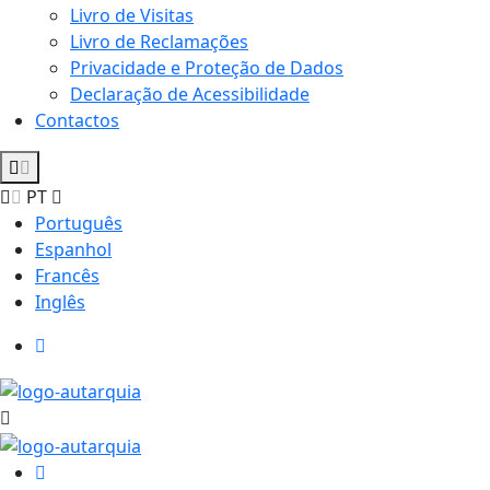
Livro de Visitas
Livro de Reclamações
Privacidade e Proteção de Dados
Declaração de Acessibilidade
Contactos
PT
Português
Espanhol
Francês
Inglês