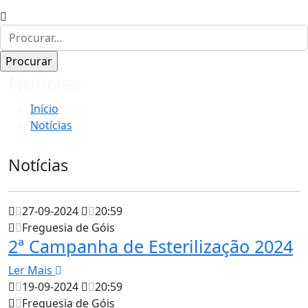
Notícias
Início
Notícias
Notícias
27-09-2024
20:59
Freguesia de Góis
2ª Campanha de Esterilização 2024
Ler Mais
19-09-2024
20:59
Freguesia de Góis