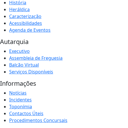
História
Heráldica
Caracterização
Acessibilidades
Agenda de Eventos
Autarquia
Executivo
Assembleia de Freguesia
Balcão Virtual
Serviços Disponíveis
Informações
Notícias
Incidentes
Toponímia
Contactos Úteis
Procedimentos Concursais