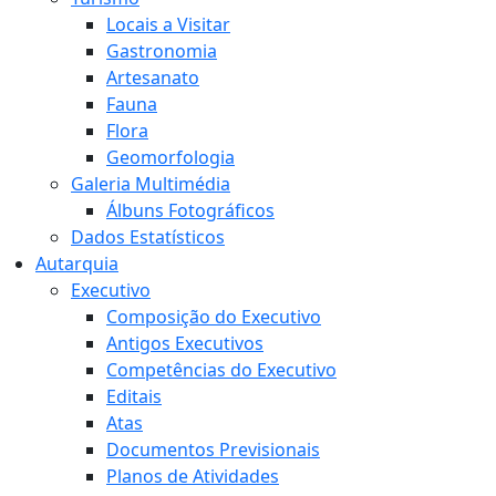
Locais a Visitar
Gastronomia
Artesanato
Fauna
Flora
Geomorfologia
Galeria Multimédia
Álbuns Fotográficos
Dados Estatísticos
Autarquia
Executivo
Composição do Executivo
Antigos Executivos
Competências do Executivo
Editais
Atas
Documentos Previsionais
Planos de Atividades