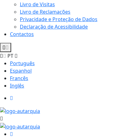
Livro de Visitas
Livro de Reclamações
Privacidade e Proteção de Dados
Declaração de Acessibilidade
Contactos
PT
Português
Espanhol
Francês
Inglês