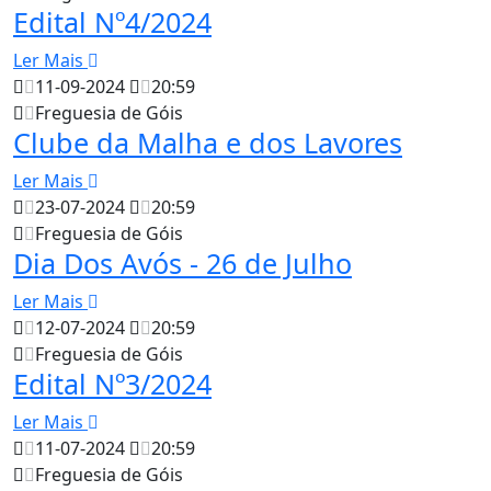
Edital Nº4/2024
Ler Mais
11-09-2024
20:59
Freguesia de Góis
Clube da Malha e dos Lavores
Ler Mais
23-07-2024
20:59
Freguesia de Góis
Dia Dos Avós - 26 de Julho
Ler Mais
12-07-2024
20:59
Freguesia de Góis
Edital Nº3/2024
Ler Mais
11-07-2024
20:59
Freguesia de Góis