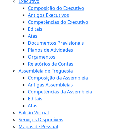
Executivo
Composição do Executivo
Antigos Executivos
Competências do Executivo
Editais
Atas
Documentos Previsionais
Planos de Atividades
Orçamentos
Relatórios de Contas
Assembleia de Freguesia
Composição da Assembleia
Antigas Assembleias
Competências da Assembleia
Editais
Atas
Balcão Virtual
Serviços Disponíveis
Mapas de Pessoal