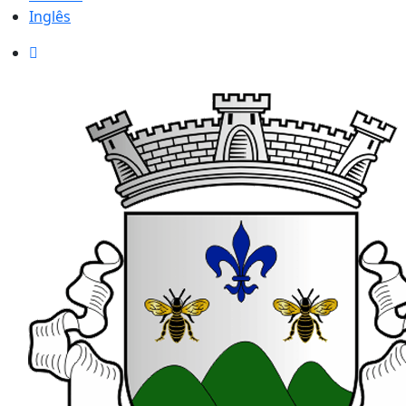
Inglês