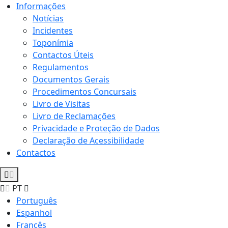
Informações
Notícias
Incidentes
Toponímia
Contactos Úteis
Regulamentos
Documentos Gerais
Procedimentos Concursais
Livro de Visitas
Livro de Reclamações
Privacidade e Proteção de Dados
Declaração de Acessibilidade
Contactos
PT
Português
Espanhol
Francês